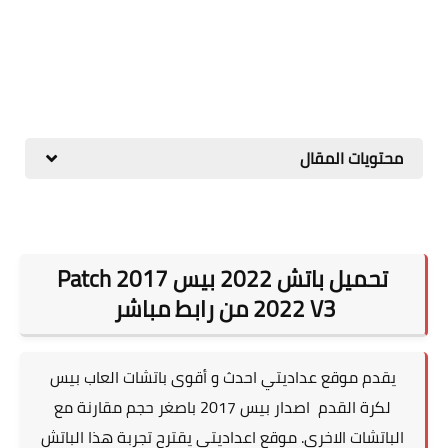
محتويات المقال
تحميل باتش 2022 بيس 2017 Patch
2022 V3 من رابط مباشر
يقدم موقع عداديتي احدث و أقوى باتشات العاب بيس
لكرة القدم اصدار بيس 2017 باصغر حجم مقارنة مع
الباتشات الاخرى. موقع اعداديتي يقترح تجربة هذا الباتش