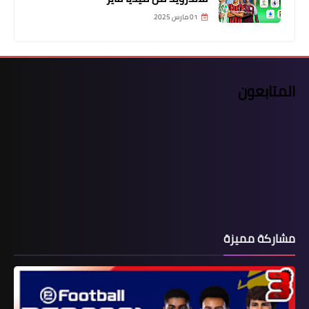
01 مارس 2025
المتابعون
مشاركة مميزة