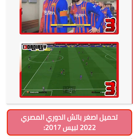
تحميل اصغر باتش الدوري المصري
2022 لبيس 2017: