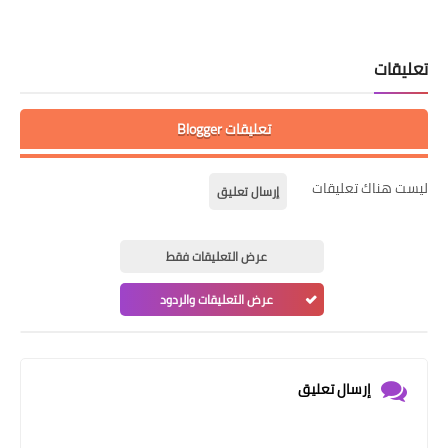
تعليقات
تعليقات Blogger
ليست هناك تعليقات
إرسال تعليق
عرض التعليقات فقط
عرض التعليقات والردود
إرسال تعليق