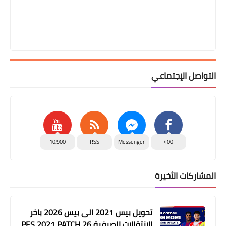
التواصل الإجتماعي
10,900
RSS
Messenger
400
المشاركات الأخيرة
تحويل بيس 2021 الى بيس 2026 باخر
الانتقالات الصيفية PES 2021 PATCH 26