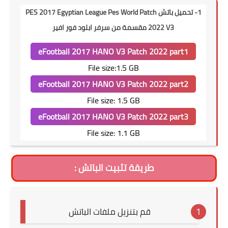
1- تحميل باتش PES 2017 Egyptian League Pes World Patch
2022 V3 مقسمة من سرفر ابلود فور افير
eFootball 2017 HANO V3 Patch 2022 part1
File size:1.5 GB
eFootball 2017 HANO V3 Patch 2022 part2
File size: 1.5
GB
eFootball 2017 HANO V3 Patch 2022 part3
File size: 1.1 GB
طريقة تثبيت الباتش :
قم بتنزيل ملفات الباتش