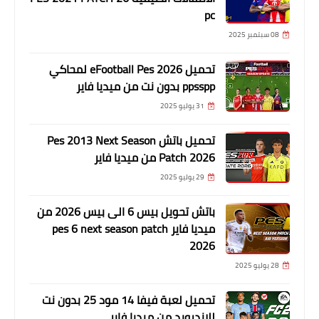
pc
08 سبتمبر 2025
تحميل eFootball Pes 2026 لمحاكي
ppsspp بدون نت من ميديا فاير
31 يوليو 2025
تحميل باتش Pes 2013 Next Season
Patch 2026 من ميديا فاير
29 يوليو 2025
باتش تحويل بيس 6 الى بيس 2026 من
ميديا فاير pes 6 next season patch
2026
28 يوليو 2025
تحميل لعبة فيفا 14 مود 25 بدون نت
للاندرويد من ميديا فاير