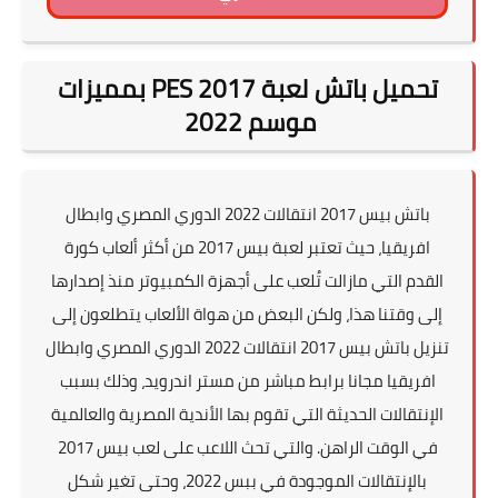
تحميل باتش لعبة PES 2017 بمميزات
موسم 2022
باتش بيس 2017 انتقالات 2022 الدوري المصري وابطال
افريقيا، حيث تعتبر لعبة بيس 2017 من أكثر ألعاب كورة
القدم التي مازالت تُلعب على أجهزة الكمبيوتر منذ إصدارها
إلى وقتنا هذا، ولكن البعض من هواة الألعاب يتطلعون إلى
تنزيل باتش بيس 2017 انتقالات 2022 الدوري المصري وابطال
افريقيا مجانا برابط مباشر من مستر اندرويد، وذلك بسبب
الإنتقالات الحديثة التي تقوم بها الأندية المصرية والعالمية
في الوقت الراهن. والتي تحث اللاعب على لعب بيس 2017
بالإنتقالات الموجودة في ببس 2022، وحتى تغير شكل