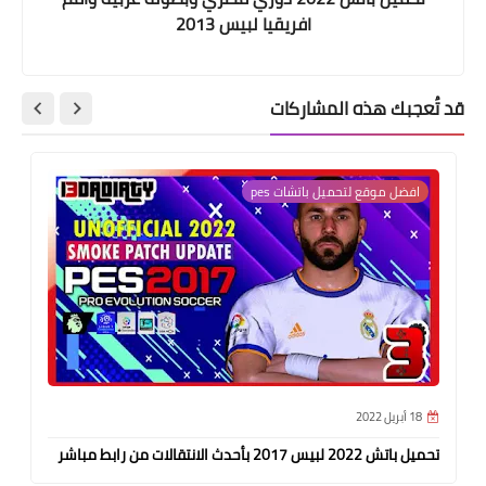
افريقيا لبيس 2013
قد تُعجبك هذه المشاركات
افضل موقع لتحميل باتشات pes
18 أبريل 2022
تحميل باتش 2022 لبيس 2017 بأحدث الانتقالات من رابط مباشر