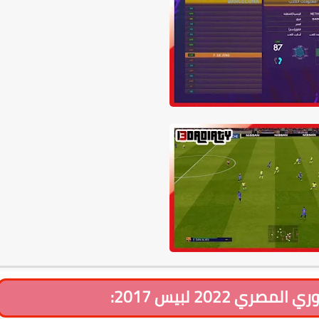
ي 2022 لبيس 2017: