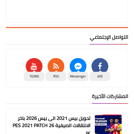
التواصل الإجتماعي
10,900
RSS
Messenger
400
المشاركات الأخيرة
تحويل بيس 2021 الى بيس 2026 باخر
الانتقالات الصيفية PES 2021 PATCH 26
pc