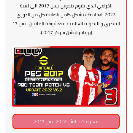
الخرافي الذي يقوم بتحويل ييس 2017 الى لعبة
eFootball 2022 بشكل كامل باضافة كل من الدوري
المصري و البطولة العالمية لمعشوقة الملايين بيس 17
(برو افولوشن سوكر 2017).
معلومات : باتش 2022 بيس 2017