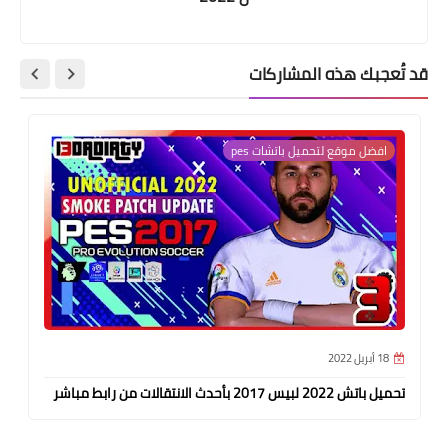
قد تُعجبك هذه المشاركات
افضل موقع لتحميل باتشات pes
18 أبريل 2022
تحميل باتش 2022 لبيس 2017 بأحدث الانتقالات من رابط مباشر