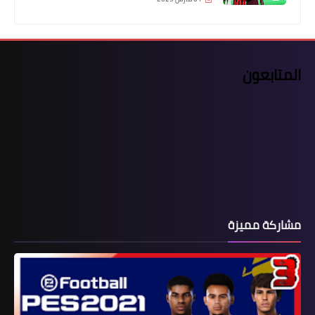
المتابعون
مشاركة مميزة