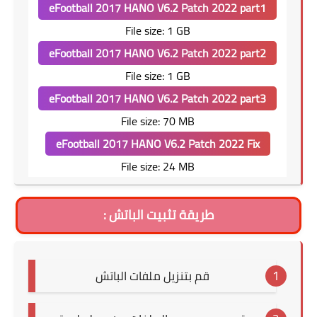
eFootball 2017 HANO V6.2 Patch 2022 part1
File size: 1 GB
eFootball 2017 HANO V6.2 Patch 2022 part2
File size: 1
GB
eFootball 2017 HANO V6.2 Patch 2022 part3
File size: 70 MB
eFootball 2017 HANO V6.2 Patch 2022 Fix
File size: 24 MB
طريقة تثبيت الباتش :
قم بتنزيل ملفات الباتش