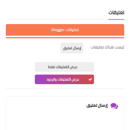
تعليقات
تعليقات Blogger
ليست هناك تعليقات
إرسال تعليق
عرض التعليقات فقط
عرض التعليقات والردود
إرسال تعليق