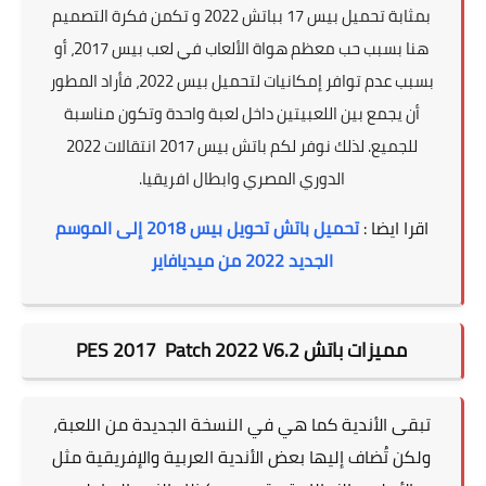
بمثابة تحميل بيس 17 بباتش 2022 و تكمن فكرة التصميم
هنا بسبب حب معظم هواة الألعاب في لعب بيس 2017، أو
بسبب عدم توافر إمكانيات لتحميل بيس 2022، فأراد المطور
أن يجمع بين اللعبيتين داخل لعبة واحدة وتكون مناسبة
للجميع. لذلك نوفر لكم باتش بيس 2017 انتقالات 2022
الدوري المصري وابطال افريقيا.
اقرا ايضا :
تحميل باتش تحويل بيس 2018 إلى الموسم
الجديد 2022 من ميديافاير
مميزات باتش
PES 2017 Patch 2022 V6.2
تبقى الأندية كما هي في النسخة الجديدة من اللعبة،
ولكن تُضاف إليها بعض الأندية العربية والإفريقية مثل