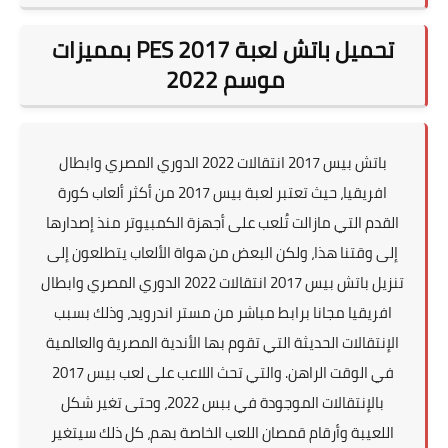
تحميل باتش لعبة PES 2017 بمميزات
موسم 2022
باتش بيس 2017 انتقالات 2022 الدوري المصري وابطال
افريقيا، حيث تعتبر لعبة بيس 2017 من أكثر ألعاب كورة
القدم التي مازالت تُلعب على أجهزة الكمبيوتر منذ إصدارها
إلى وقتنا هذا، ولكن البعض من هواة الألعاب يتطلعون إلى
تنزيل باتش بيس 2017 انتقالات 2022 الدوري المصري وابطال
افريقيا مجانا برابط مباشر من مستر اندرويد، وذلك بسبب
الإنتقالات الحديثة التي تقوم بها الأندية المصرية والعالمية
في الوقت الراهن. والتي تحث اللاعب على لعب بيس 2017
بالإنتقالات الموجودة في ببس 2022، وحتى تغير شكل
اللعيبة وأرقام قمصان اللعب الخاصة بهم، كل ذلك سيتغير