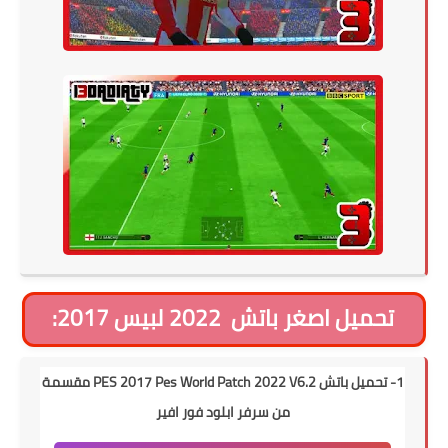
تحميل اصغر باتش 2022 لبيس 2017:
1- تحميل باتش PES 2017 Pes World Patch 2022 V6.2 مقسمة
من سرفر ابلود فور افير