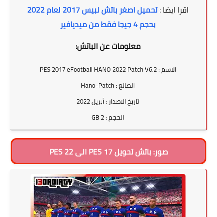
اقرا ايضا :
تحميل اصغر باتش لبيس 2017 لعام 2022
بحجم 4 جيجا فقط من ميديافير
معلومات عن الباتش:
الاسم : PES 2017 eFootball HANO 2022 Patch V6.2
الصانع : Hano-Patch
تاريخ الاصدار : أبريل 2022
الحجم : 2 GB
صور: باتش تحويل PES 17 الى PES 22