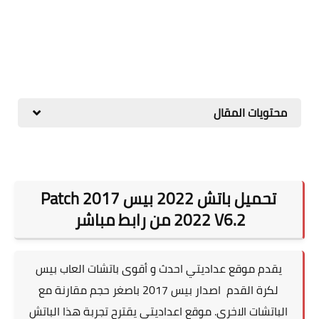
محتويات المقال
تحميل باتش 2022 بيس 2017 Patch
2022 V6.2 من رابط مباشر
يقدم موقع عداديتي احدث و أقوى باتشات العاب بيس
لكرة القدم اصدار بيس 2017 باصغر حجم مقارنة مع
الباتشات الاخرى. موقع اعداديتي يقترح تجربة هذا الباتش