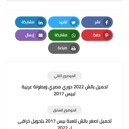
نشر
تغريد
مشاركة
LinkedIn
Twitter
Facebook
حفظ
مشاركة
إرسال
Email
Whatsapp
Pinterest
طباعة
Print
الموضوع التالي
تحميل باتش 2022 دوري مصري وبطولة عربية
لبيس 2017
الموضوع السابق
تحميل اصغر باتش للعبة بيس 2017 بتحويل خرافى
ل 2022