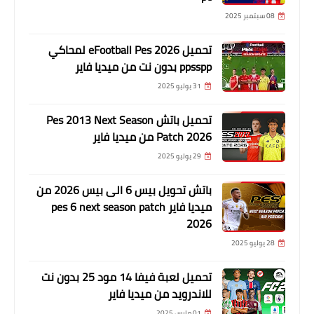
08 سبتمبر 2025
تحميل eFootball Pes 2026 لمحاكي
ppsspp بدون نت من ميديا فاير
31 يوليو 2025
تحميل باتش Pes 2013 Next Season
Patch 2026 من ميديا فاير
29 يوليو 2025
باتش تحويل بيس 6 الى بيس 2026 من
ميديا فاير pes 6 next season patch
2026
28 يوليو 2025
تحميل لعبة فيفا 14 مود 25 بدون نت
للاندرويد من ميديا فاير
01 مارس 2025