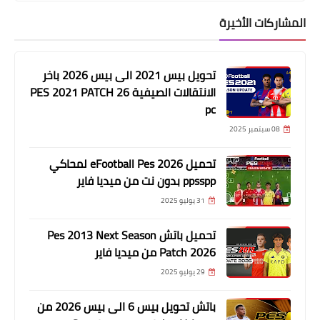
المشاركات الأخيرة
تحويل بيس 2021 الى بيس 2026 باخر
الانتقالات الصيفية PES 2021 PATCH 26
pc
08 سبتمبر 2025
تحميل eFootball Pes 2026 لمحاكي
ppsspp بدون نت من ميديا فاير
31 يوليو 2025
تحميل باتش Pes 2013 Next Season
Patch 2026 من ميديا فاير
29 يوليو 2025
باتش تحويل بيس 6 الى بيس 2026 من