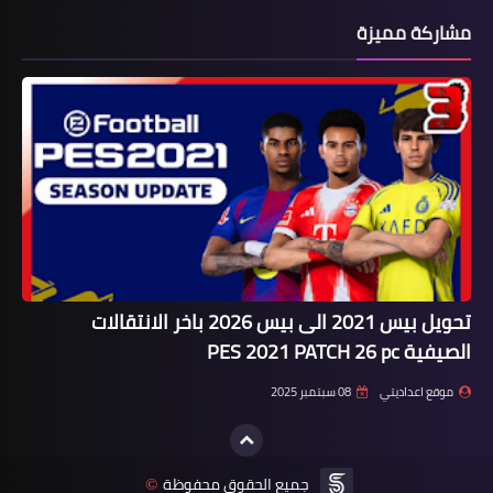
مشاركة مميزة
تحويل بيس 2021 الى بيس 2026 باخر الانتقالات
الصيفية PES 2021 PATCH 26 pc
موقع اعداديتي
08 سبتمبر 2025
جميع الحقوق محفوظة
©