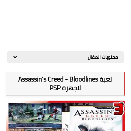
محتويات المقال
لعبة Assassin's Creed - Bloodlines
لاجهزة PSP