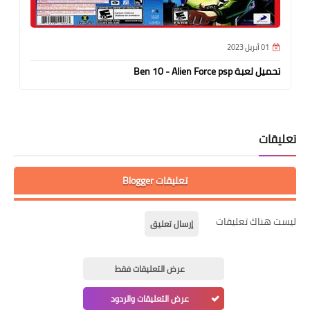
01 أبريل 2023
تحميل لعبة Ben 10 - Alien Force psp
تعليقات
تعليقات Blogger
ليست هناك تعليقات
إرسال تعليق
عرض التعليقات فقط
عرض التعليقات والردود