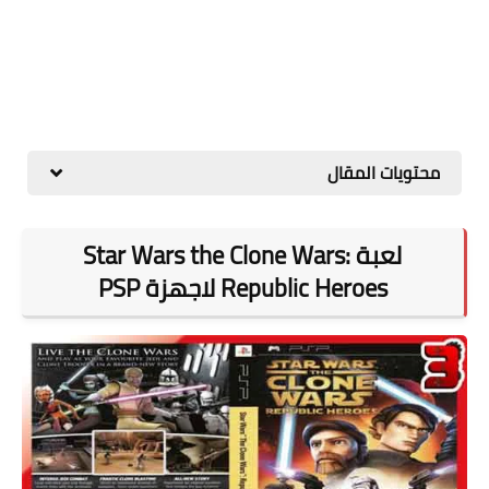
محتويات المقال
لعبة Star Wars the Clone Wars:
Republic Heroes لاجهزة PSP