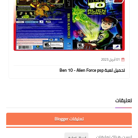
01 أبريل 2023
تحميل لعبة Ben 10 - Alien Force psp
تعليقات
تعليقات Blogger
ليست هناك تعليقات