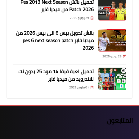
تحميل باتش Pes 2013 Next Season
Patch 2026 من ميديا فاير
29 يوليو 2025
باتش تحويل بيس 6 الى بيس 2026 من
ميديا فاير pes 6 next season patch
2026
28 يوليو 2025
تحميل لعبة فيفا 14 مود 25 بدون نت
للاندرويد من ميديا فاير
01 مارس 2025
المتابعون