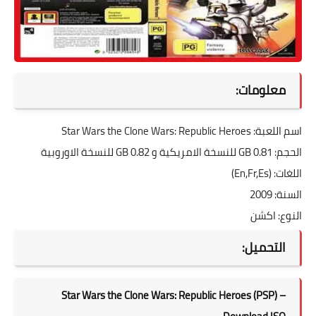
معلومات:
اسم اللعبة: Star Wars the Clone Wars: Republic Heroes
الحجم: 0.81 GB للنسخة الامريكية و 0.82 GB للنسخة الاوروبية
اللغات: (En,Fr,Es)
السنة: 2009
النوع: اكشن
التحميل:
Star Wars the Clone Wars: Republic Heroes (PSP) –