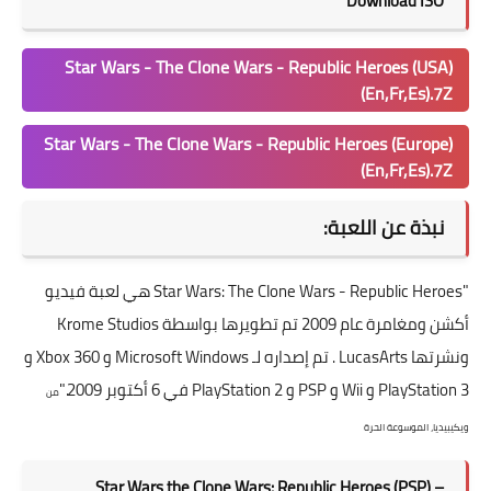
Download ISO
Star Wars - The Clone Wars - Republic Heroes (USA)
(En,Fr,Es).7Z
Star Wars - The Clone Wars - Republic Heroes (Europe)
(En,Fr,Es).7Z
نبذة عن اللعبة:
"Star Wars: The Clone Wars - Republic Heroes هي لعبة فيديو
أكشن ومغامرة عام 2009 تم تطويرها بواسطة Krome Studios
ونشرتها LucasArts . تم إصداره لـ Microsoft Windows و Xbox 360 و
PlayStation 3 و Wii و PSP و PlayStation 2 في 6 أكتوبر 2009."
من
ويكيبيديا، الموسوعة الحرة
Star Wars the Clone Wars: Republic Heroes (PSP) –