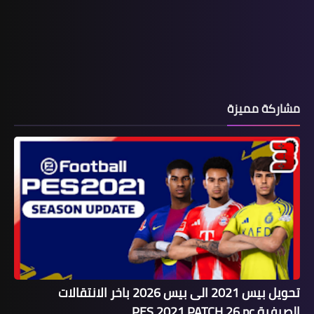
مشاركة مميزة
تحويل بيس 2021 الى بيس 2026 باخر الانتقالات
الصيفية PES 2021 PATCH 26 pc