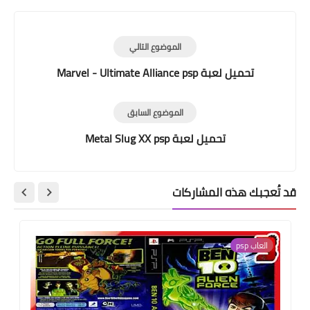
الموضوع التالي
تحميل لعبة Marvel - Ultimate Alliance psp
الموضوع السابق
تحميل لعبة Metal Slug XX psp
قد تُعجبك هذه المشاركات
العاب psp