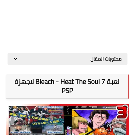
محتويات المقال
لعبة Bleach - Heat The Soul 7 لاجهزة
PSP