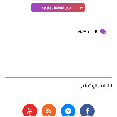
عرض التعليقات والردود
إرسال تعليق
التواصل الإجتماعي