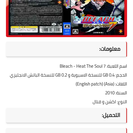
معلومات:
اسم اللعبة: Bleach - Heat The Soul 7
الحجم: 0.4 GB للنسخة الاسيوية و 0.2 GB للنسخة الباتش الانجليزي
اللغات: (Asia) (English patch)
السنة: 2010
النوع: اكشن و قتال
التحميل: