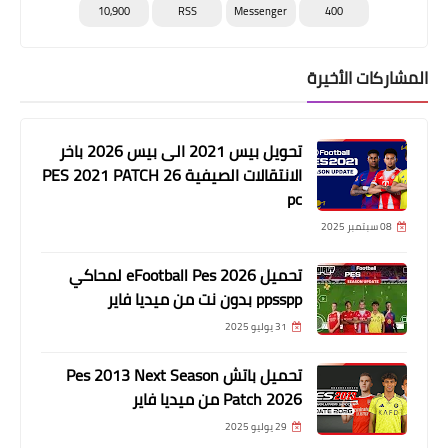
10,900
RSS
Messenger
400
المشاركات الأخيرة
تحويل بيس 2021 الى بيس 2026 باخر
الانتقالات الصيفية PES 2021 PATCH 26
pc
08 سبتمبر 2025
تحميل eFootball Pes 2026 لمحاكي
ppsspp بدون نت من ميديا فاير
31 يوليو 2025
تحميل باتش Pes 2013 Next Season
Patch 2026 من ميديا فاير
29 يوليو 2025