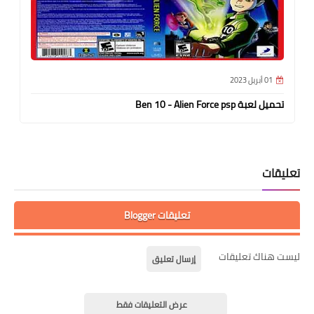
01 أبريل 2023
تحميل لعبة Ben 10 - Alien Force psp
تعليقات
تعليقات Blogger
ليست هناك تعليقات
إرسال تعليق
عرض التعليقات فقط