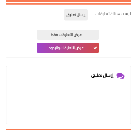
ليست هناك تعليقات
إرسال تعليق
عرض التعليقات فقط
عرض التعليقات والردود
إرسال تعليق