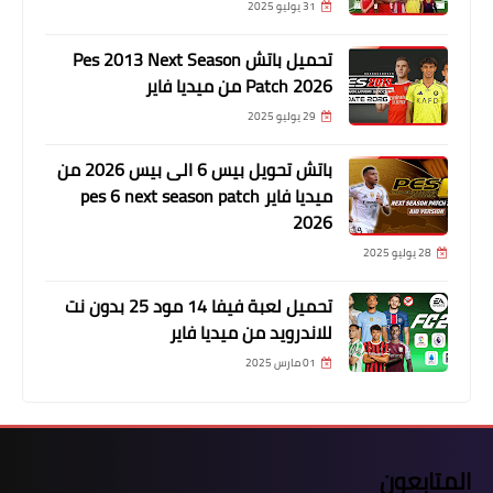
31 يوليو 2025
تحميل باتش Pes 2013 Next Season
Patch 2026 من ميديا فاير
29 يوليو 2025
باتش تحويل بيس 6 الى بيس 2026 من
ميديا فاير pes 6 next season patch
2026
28 يوليو 2025
تحميل لعبة فيفا 14 مود 25 بدون نت
للاندرويد من ميديا فاير
01 مارس 2025
المتابعون