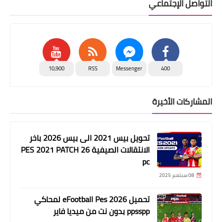
التواصل الإجتماعي
10,900
RSS
Messenger
400
المشاركات الأخيرة
تحويل بيس 2021 الى بيس 2026 باخر
الانتقالات الصيفية PES 2021 PATCH 26
pc
08 سبتمبر 2025
تحميل eFootball Pes 2026 لمحاكي
ppsspp بدون نت من ميديا فاير