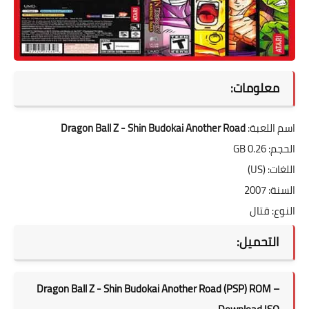
معلومات:
اسم اللعبة:
Dragon Ball Z - Shin Budokai Another Road
الحجم: 0.26 GB
اللغات: (US)
السنة: 2007
النوع: قتال
التحميل:
Dragon Ball Z - Shin Budokai Another Road (PSP) ROM –