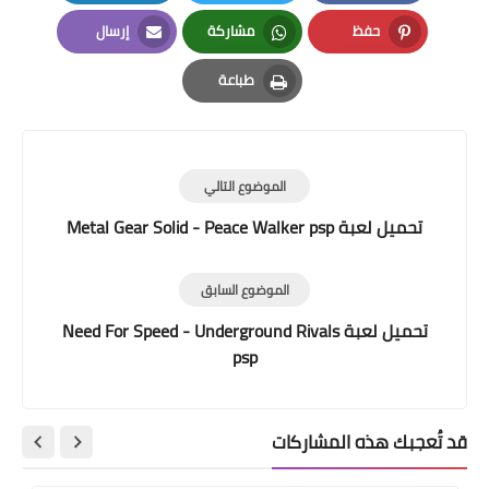
LinkedIn
Twitter
Facebook
حفظ
مشاركة
إرسال
Email
Whatsapp
Pinterest
طباعة
Print
الموضوع التالي
تحميل لعبة Metal Gear Solid - Peace Walker psp
الموضوع السابق
تحميل لعبة Need For Speed - Underground Rivals
psp
قد تُعجبك هذه المشاركات