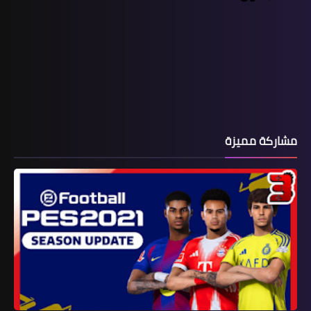
مشاركة مميزة