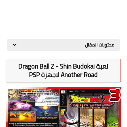
محتويات المقال
لعبة Dragon Ball Z - Shin Budokai
Another Road لاجهزة PSP