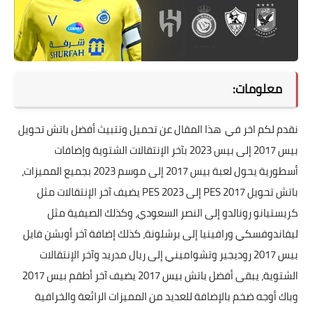
معلومات:
نقدم لكم اخر في هذا المقال عن تحميل وتتبيث أفضل باتش تحويل
بيس 2017 إلى بيس 2023 بآخر الإنتقالات الشتوية وإضافات
أسطورية يحول لعبة بيس 2017 إلى موسم 2023 بجميع المميزات،
باتش تحويل PES 2017 إلى PES 2023 يضيف آخر الإنتقالات مثل
كريستيانو رونالدو إلى النصر السعودي، وكذلك الصيفية مثل
ليفاندوفسكي ورافينيا إلى برشلونة، كذلك إضافة آخر أوبشن فايل
بيس 2017 روديجير وتشواميني إلى ريال مدريد وآخر الإنتقالات
الشتوية، يبقى أفضل باتش بيس 2017 يضيف آخر أطقم بيس 2017
وباك أوجه ضخم بالإضافة للعديد من المميزات الرائعة والخرافية