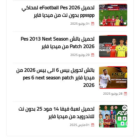
تحميل eFootball Pes 2026 لمحاكي
ppsspp بدون نت من ميديا فاير
31 يوليو 2025
تحميل باتش Pes 2013 Next Season
Patch 2026 من ميديا فاير
29 يوليو 2025
باتش تحويل بيس 6 الى بيس 2026 من
ميديا فاير pes 6 next season patch
2026
28 يوليو 2025
تحميل لعبة فيفا 14 مود 25 بدون نت
للاندرويد من ميديا فاير
01 مارس 2025