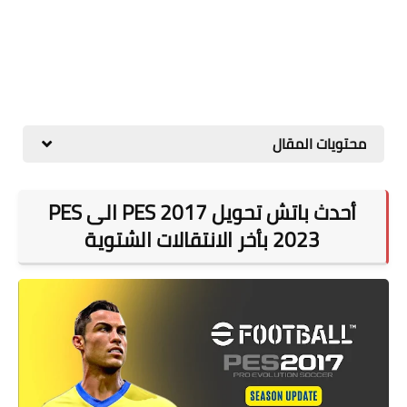
محتويات المقال
أحدث باتش تحويل PES 2017 الى PES
2023 بأخر الانتقالات الشتوية