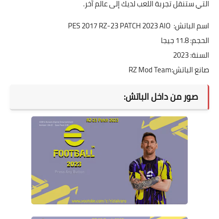
التي ستنقل تجربة اللعب لديك إلى عالم آخر.
اسم الباتش: PES 2017 RZ-23 PATCH 2023 AIO
الحجم: 11.8 جيجا
السنة: 2023
صانع الباتش:
RZ Mod Team
صور من داخل الباتش: