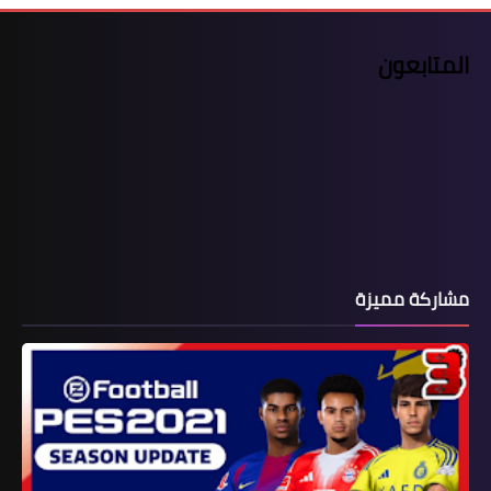
المتابعون
مشاركة مميزة