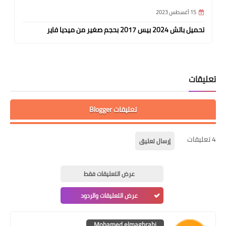
15 أغسطس 2023
تحميل باتش 2024 بيس 2017 بحجم صغير من ميديا فاير
تعليقات
تعليقات Blogger
4 تعليقات
إرسال تعليق
عرض التعليقات فقط
عرض التعليقات والردود
Mohamed elmaghrabi