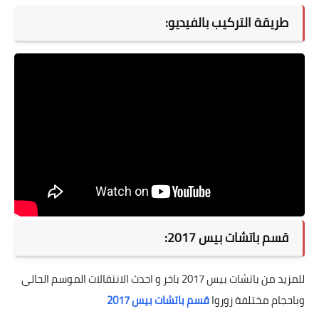
طريقة التركيب بالفيديو:
قسم باتشات بيس 2017:
للمزيد من باتشات بيس 2017 باخر و احدث الانتقالات الموسم الحالي
وباحجام مختلفة زوروا
قسم باتشات بيس 2017