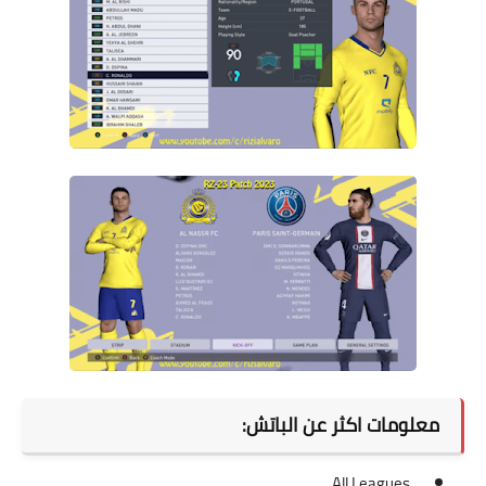
معلومات اكثر عن الباتش:
All Leagues