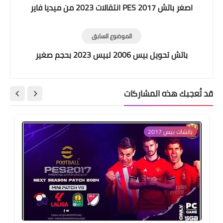
اصغر باتش PES 2017 انتقالات 2023 من ميديا فاير
الموضوع السابق
باتش تحويل بيس 2006 لبيس 2023 بحجم صغير
قد تُعجبك هذه المشاركات
باتشات بيس 2017