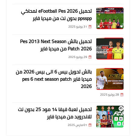
تحميل eFootball Pes 2026 لمحاكي
ppsspp بدون نت من ميديا فاير
31 يوليو 2025
تحميل باتش Pes 2013 Next Season
Patch 2026 من ميديا فاير
29 يوليو 2025
باتش تحويل بيس 6 الى بيس 2026 من
ميديا فاير pes 6 next season patch
2026
28 يوليو 2025
تحميل لعبة فيفا 14 مود 25 بدون نت
للاندرويد من ميديا فاير
01 مارس 2025