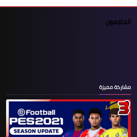
المتابعون
مشاركة مميزة