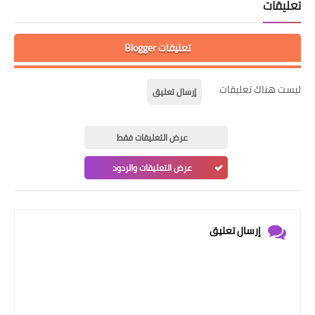
تعليقات
تعليقات Blogger
ليست هناك تعليقات
إرسال تعليق
عرض التعليقات فقط
عرض التعليقات والردود
إرسال تعليق