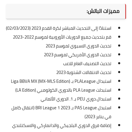
مميزات الباتش:
استنادًا إلى التحديث المباشر لكرة القدم 2023 (02/03/2023)
قم بتحديث جميع الدوريات الأوروبية لموسم 2022-2023
تحديث الدوري الاسيوي لموسم 2023
تحديث الدوري الأمريكي لموسم 2023
تحديث التصنيف العام للاعب
تحديث الانتقالات الشتوية 2023
استبدال PLALeague بـ Liga BBVA MX (MX-MLS Edition)
استبدلت PLA League بالدوري الكولومبي (LA Edition)
استبدال دوري PEU بـ 1. الدوري الألماني
استبدل PAS League بـ BRI League 1 2023 (انتقال كامل
في يناير 2023)
إضافة فرق الدوري البلجيكي والدانماركي والاسكتلندي