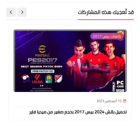
قد تُعجبك هذه المشاركات
باتشات بيس 2017
15 أغسطس 2023
تحميل باتش 2024 بيس 2017 بحجم صغير من ميديا فاير