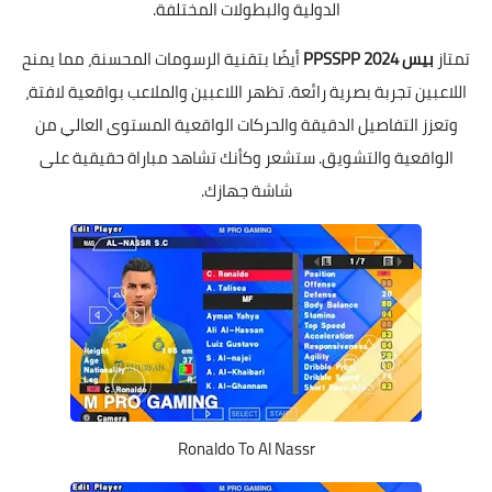
الدولية والبطولات المختلفة.
تمتاز
بيس 2024 PPSSPP
أيضًا بتقنية الرسومات المحسنة، مما يمنح
اللاعبين تجربة بصرية رائعة. تظهر اللاعبين والملاعب بواقعية لافتة،
وتعزز التفاصيل الدقيقة والحركات الواقعية المستوى العالي من
الواقعية والتشويق. ستشعر وكأنك تشاهد مباراة حقيقية على
شاشة جهازك.
Ronaldo To Al Nassr