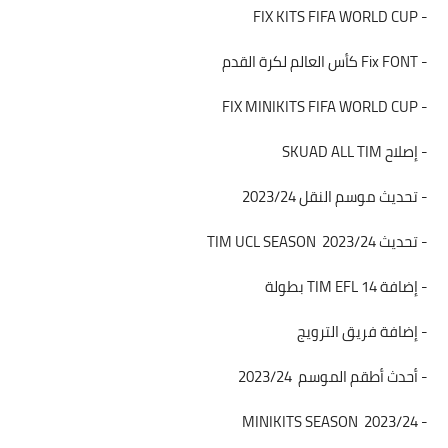
- FIX KITS FIFA WORLD CUP
- Fix FONT كأس العالم لكرة القدم
- FIX MINIKITS FIFA WORLD CUP
- إصلاح SKUAD ALL TIM
- تحديث موسم النقل 2023/24
- تحديث TIM UCL SEASON 2023/24
- إضافة 14 TIM EFL بطولة
- إضافة فريق الترويج
- أحدث أطقم الموسم 2023/24
- MINIKITS SEASON 2023/24