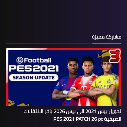
مشاركة مميزة
تحويل بيس 2021 الى بيس 2026 باخر الانتقالات
الصيفية PES 2021 PATCH 26 pc