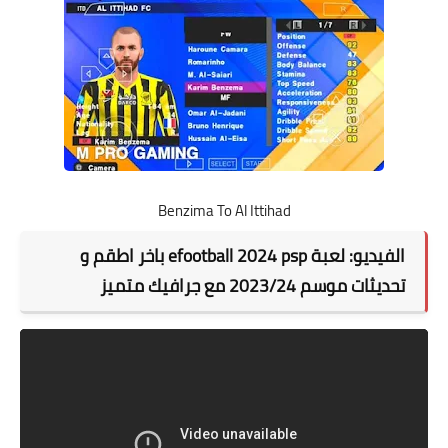
Benzima To Al Ittihad
الفيديو: لعبة efootball 2024 psp باخر اطقم و
تحديثات موسم 2023/24 مع جرافيك متميز