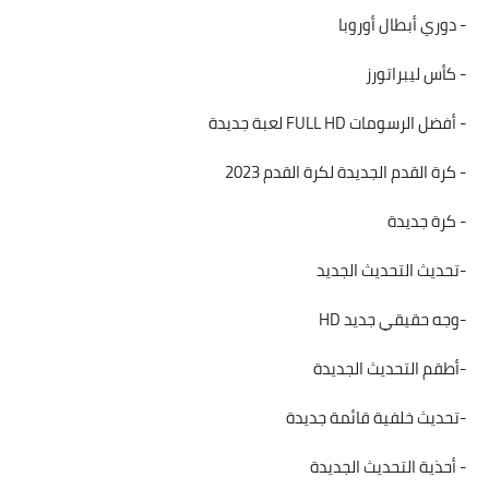
- دوري أبطال أوروبا
- كأس ليبراتورز
- أفضل الرسومات FULL HD لعبة جديدة
- كرة القدم الجديدة لكرة القدم 2023
- كرة جديدة
-تحديث التحديث الجديد
-وجه حقيقي جديد HD
-أطقم التحديث الجديدة
-تحديث خلفية قائمة جديدة
- أحذية التحديث الجديدة