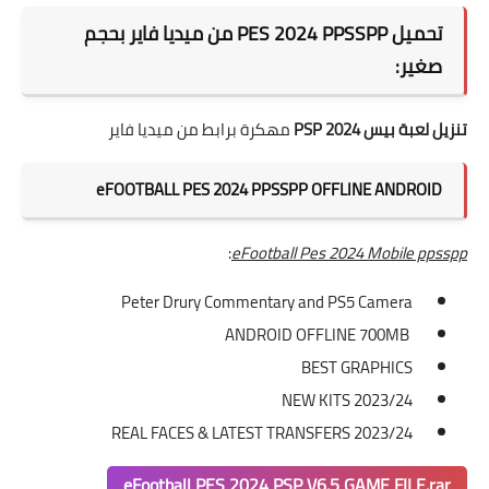
تحميل PES 2024 PPSSPP من ميديا فاير بحجم
صغير:
تنزيل لعبة بيس 2024 PSP
مهكرة برابط من ميديا فاير
eFOOTBALL PES 2024 PPSSPP OFFLINE ANDROID
:
eFootball Pes 2024 Mobile ppsspp
Peter Drury Commentary and PS5 Camera
ANDROID OFFLINE 700MB
BEST GRAPHICS
NEW KITS 2023/24
REAL FACES & LATEST TRANSFERS 2023/24
eFootball PES 2024 PSP V6.5 GAME FILE.rar