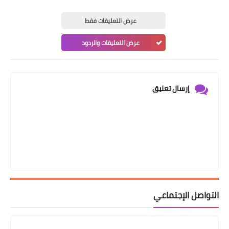
عرض التعليقات فقط
عرض التعليقات والردود
إرسال تعليق
التواصل الإجتماعي