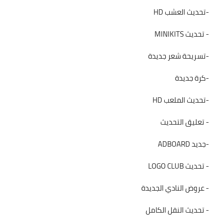
-تحديث العشب HD
- تحديث MINIKITS
-تسريحة شعر جديدة
-كرة جديدة
-تحديث الملعب HD
- تعليق التحديث
-جديد ADBOARD
- تحديث LOGO CLUB
- عروض النادي الجديدة
- تحديث النقل الكامل