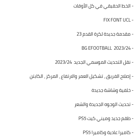
- الخط الحقيقي في كل الأوقات
- FIX FONT UCL
- مقدمة جديدة لكرة القدم 23
- BG EFOOTBALL 2023/24
- نقل التحديث الموسمي الجديد 2023/24
- إصلاح الفريق ، تشكيل العمر والارتفاع ، المركز ، الكابتن
- خلفية وشاشة جديدة
- تحديث الوجوه الجديدة والشعر
- طقم جديد وميني كيت PS5
- كاميرا عادية وكاميرا PS5