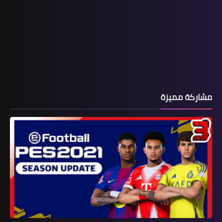
مشاركة مميزة