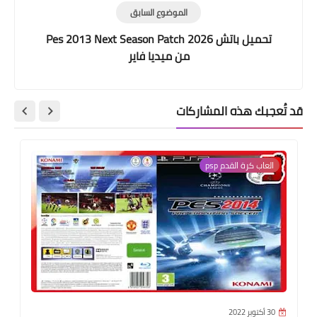
الموضوع السابق
تحميل باتش Pes 2013 Next Season Patch 2026
من ميديا فاير
قد تُعجبك هذه المشاركات
العاب كرة القدم psp
30 أكتوبر 2022