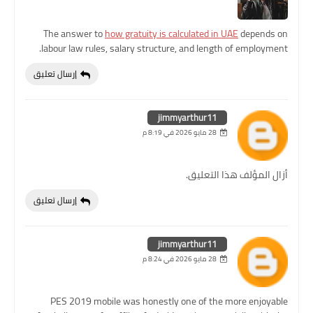
The answer to
how gratuity is calculated in UAE
depends on
labour law rules, salary structure, and length of employment.
إرسال تعليق
jimmyarthur11
28 مايو 2026 في 8:19 م
أزال المؤلف هذا التعليق.
إرسال تعليق
jimmyarthur11
28 مايو 2026 في 8:24 م
PES 2019 mobile was honestly one of the more enjoyable