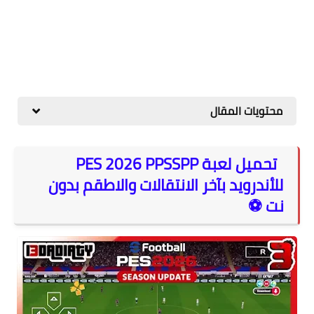
محتويات المقال
تحميل لعبة PES 2026 PPSSPP
للأندرويد بآخر الانتقالات والاطقم بدون
نت ⚽