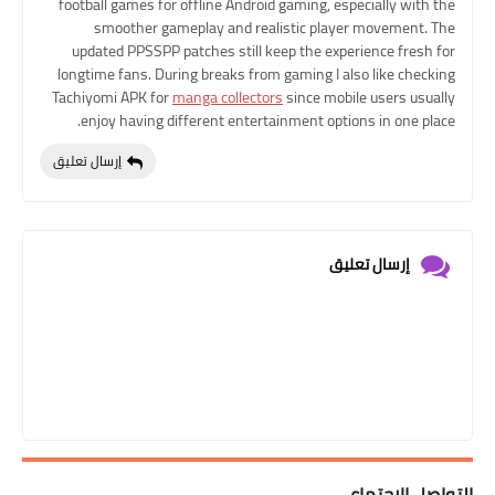
football games for offline Android gaming, especially with the
smoother gameplay and realistic player movement. The
updated PPSSPP patches still keep the experience fresh for
longtime fans. During breaks from gaming I also like checking
Tachiyomi APK for
manga collectors
since mobile users usually
enjoy having different entertainment options in one place.
إرسال تعليق
إرسال تعليق
التواصل الإجتماعي