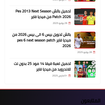
تحميل باتش Pes 2013 Next Season
Patch 2026 من ميديا فاير
29 يوليو 2025
باتش تحويل بيس 6 الى بيس 2026 من
ميديا فاير pes 6 next season patch
2026
28 يوليو 2025
تحميل لعبة فيفا 14 مود 25 بدون نت
للاندرويد من ميديا فاير
01 مارس 2025
المتابعون