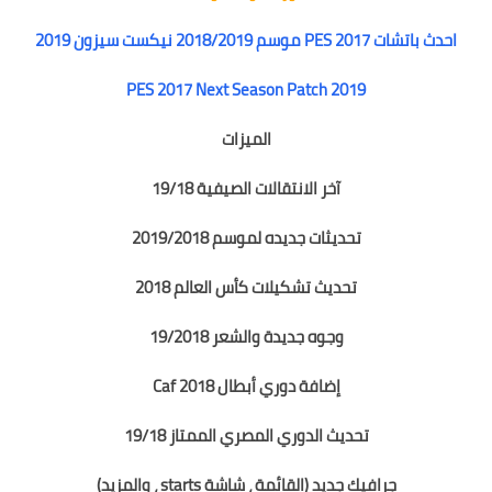
احدث باتشات PES 2017 موسم 2018/2019 نيكست سيزون 2019
PES 2017 Next Season Patch 2019
الميزات
آخر الانتقالات الصيفية 19/18
تحديثات جديده لموسم 2019/2018
تحديث تشكيلات كأس العالم 2018
وجوه جديدة والشعر 19/2018
إضافة دوري أبطال 2018 Caf
تحديث الدوري المصري الممتاز 19/18
جرافيك جديد (القائمة ، شاشة starts ، والمزيد)