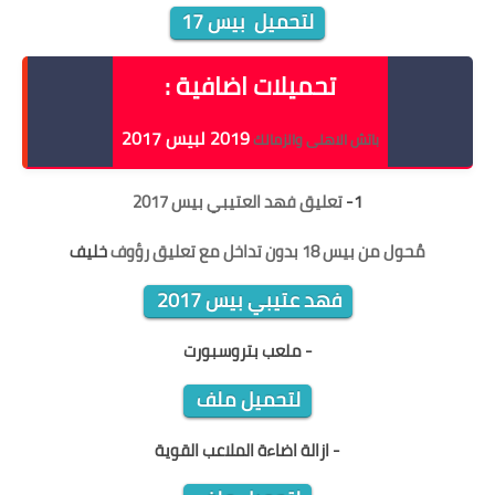
لتحميل بيس 17
تحميلات اضافية :
2019 لبيس 2017
باتش الاهلى والزمالك
1-
تعليق فهد العتيبي بيس 2017
مُحول من بيس 18 بدون تداخل مع تعليق رؤوف
خليف
فهد عتيبي بيس 2017
- ملعب بتروسبورت
لتحميل ملف
- ازالة اضاءة الملاعب القوية