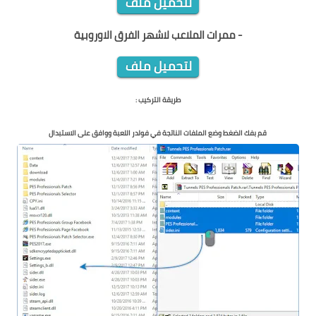
لتحميل ملف
- ممرات الملاعب لاشهر الفرق الاوروبية
لتحميل ملف
طريقة التركيب :
قم بفك الضغط وضع الملفات الناتجة في فولدر اللعبة ووافق على الاستبدال