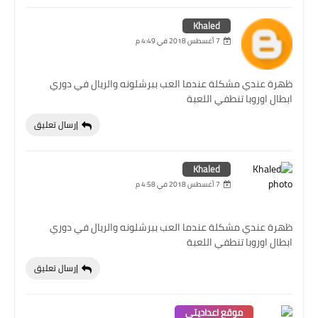
Khaled
7 أغسطس 2018 في 4:49 م
ظهرة عندي مشكلة عندما العب ببرشلونه والريال في دوري
ابطال اوروبا تنطفي اللعبة
إرسال تعليق
Khaled
7 أغسطس 2018 في 4:58 م
ظهرة عندي مشكلة عندما العب ببرشلونه والريال في دوري
ابطال اوروبا تنطفي اللعبة
إرسال تعليق
موقع اعداديتي