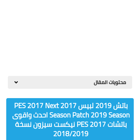
محتويات المقال
باتش 2019 لبيس 2017 PES 2017 Next
Season Patch 2019 Season احدث واقوى
باتشات PES 2017 نيكست سيزون نسخة
2018/2019