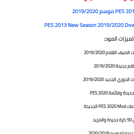
PES 2013 New Season 2019/2020 Down
لميزات المود:
صيف القادم 2019/2020
ديدة 2019/2020
وري الجديد 2019/2020
ة وقائمة PES 2020
P الجديدة
مزيد
ه لموسم 2020/2019