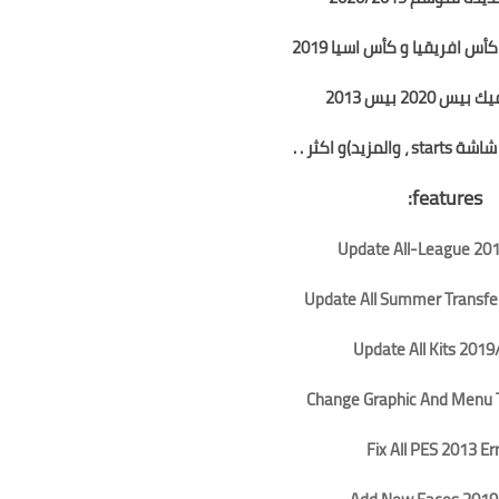
س افريقيا و كأس اسيا 2019
 2020 بيس 2013
s ، والمزيد)
و اكثر . .
features:
Update All-League 20
Update All Summer Transfe
Update All Kits 201
Change Graphic And Menu 
Fix All PES 2013 Er