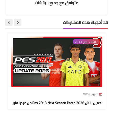
متوافق مع جميع الباتشات
قد تُعجبك هذه المشاركات
باتشات بيس 2013
29 يوليو 2025
تحميل باتش Pes 2013 Next Season Patch 2026 من ميديا فاير