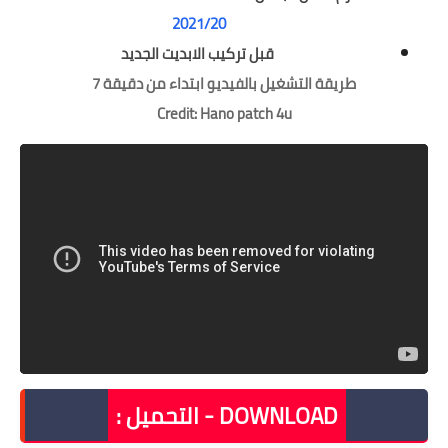
2021/20
قبل تركيب الابديت الجديد
طريقة التشغيل بالفيديو ابتداء من دقيقة 7
Credit:
Hano patch 4u
DOWNLOAD - التحميل :