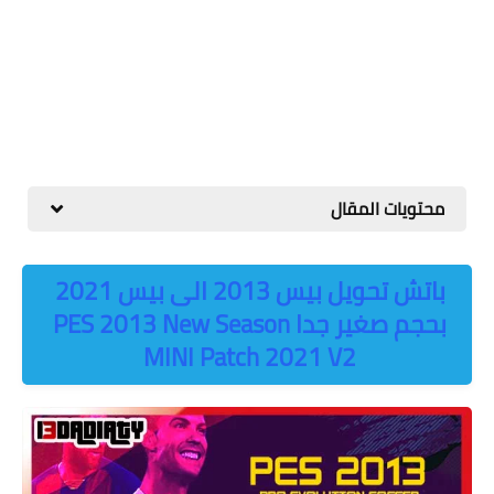
محتويات المقال
باتش تحويل بيس 2013 الى بيس 2021
بحجم صغير جدا PES 2013 New Season
MINI Patch 2021 V2