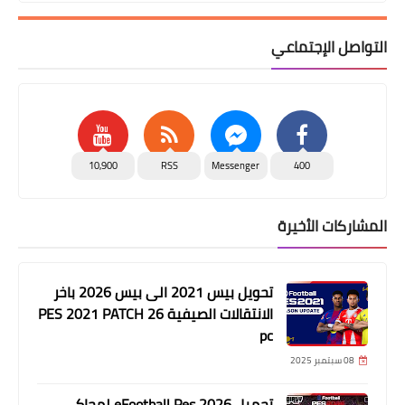
التواصل الإجتماعي
10,900
RSS
Messenger
400
المشاركات الأخيرة
تحويل بيس 2021 الى بيس 2026 باخر
الانتقالات الصيفية PES 2021 PATCH 26
pc
08 سبتمبر 2025
تحميل eFootball Pes 2026 لمحاكي