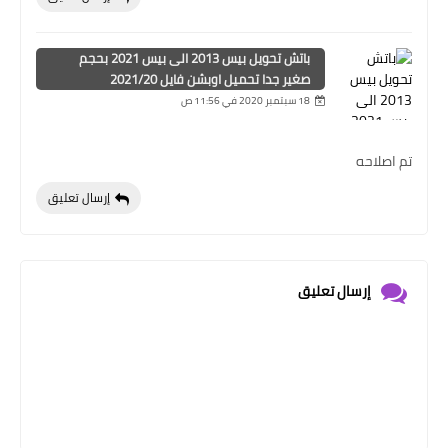
باتش تحويل بيس 2013 الى بيس 2021 بحجم
صغير جدا تحميل اوبشن فايل 2021/20
18 سبتمبر 2020 في 11:56 ص
تم اصلاحه
إرسال تعليق
إرسال تعليق