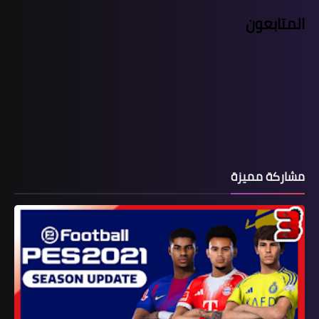
المتابعون
مشاركة مميزة