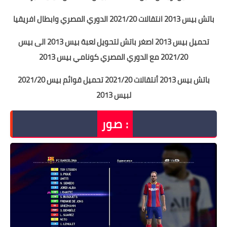
باتش بيس 2013 انتقالات 2021/20 الدوري المصري وابطال افريقيا
تحميل بيس 2013
اصغر باتش لتحويل لعبة بيس 2013 الى بيس
2021/20 مع الدوري المصري
كونامي بيس 2013
باتش بيس 2013 أنتقالات 2021/20
تحميل قوائم بيس 2021/20
لبيس 2013
صور :