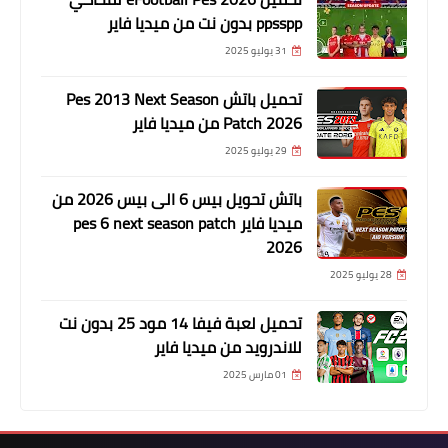
ppsspp بدون نت من ميديا فاير
31 يوليو 2025
تحميل باتش Pes 2013 Next Season
Patch 2026 من ميديا فاير
29 يوليو 2025
باتش تحويل بيس 6 الى بيس 2026 من
ميديا فاير pes 6 next season patch
2026
28 يوليو 2025
تحميل لعبة فيفا 14 مود 25 بدون نت
للاندرويد من ميديا فاير
01 مارس 2025