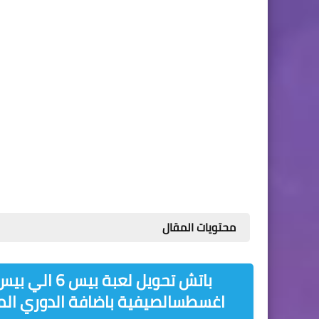
محتويات المقال