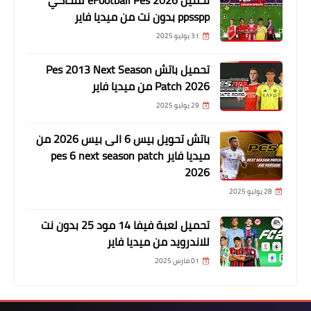
تحميل eFootball Pes 2026 لمحاكي
ppsspp بدون نت من ميديا فاير
31 يوليو 2025
تحميل باتش Pes 2013 Next Season
Patch 2026 من ميديا فاير
29 يوليو 2025
باتش تحويل بيس 6 الى بيس 2026 من
ميديا فاير pes 6 next season patch
2026
28 يوليو 2025
تحميل لعبة فيفا 14 مود 25 بدون نت
للاندرويد من ميديا فاير
01 مارس 2025