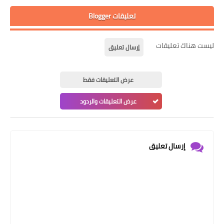
تعليقات Blogger
ليست هناك تعليقات
إرسال تعليق
عرض التعليقات فقط
عرض التعليقات والردود
إرسال تعليق