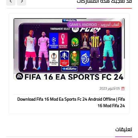
قد تُعجبك هذه المشاركات
ألعاب أندرويد - GAMES ANDROID
05 أكتوبر 2023
Download Fifa 16 Mod Ea Sports Fc 24 Android Offline | Fifa
16 Mod Fifa 24
تعليقات