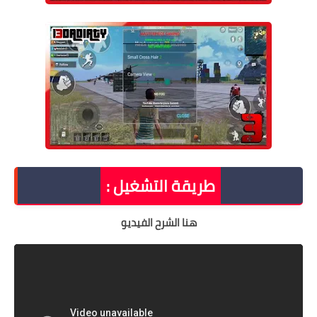
طريقة التشغيل :
هنا الشرح الفيديو