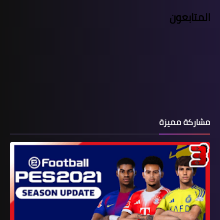
المتابعون
مشاركة مميزة