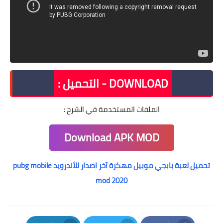
DOWNLOAD - التحميل :
الملفات المستخدمة في الشرح :
Download APK MOD
تحميل لعبة بابجي موبيل مهكرة آخر اصدار للأندرويد pubg mobile
mod 2020