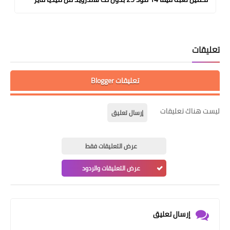
تعليقات
تعليقات Blogger
ليست هناك تعليقات
إرسال تعليق
عرض التعليقات فقط
عرض التعليقات والردود
إرسال تعليق