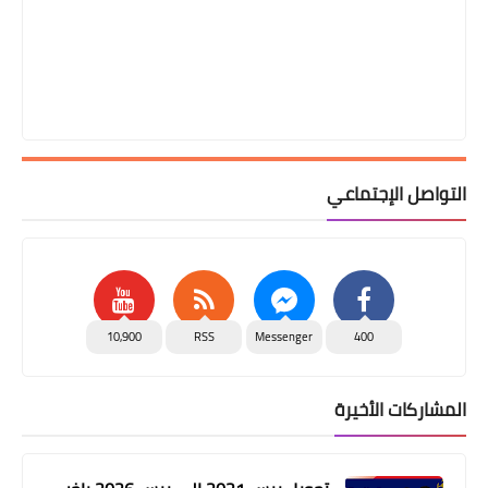
التواصل الإجتماعي
10,900
RSS
Messenger
400
المشاركات الأخيرة