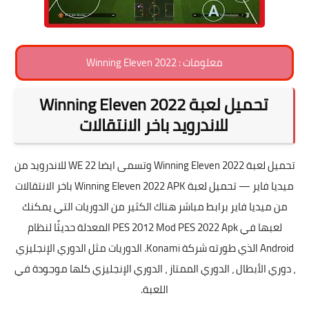
معلومات : Winning Eleven 2022
تحميل لعبة Winning Eleven 2022
للاندرويد باخر الانتقالات
تحميل لعبة Winning Eleven 2022 وتسمى ايضا WE 22 للاندرويد من
ميديا فاير — تحميل لعبة Winning Eleven 2022 APK باخر الانتقالات
من ميديا فاير برابط مباشر هناك الكثير من الدوريات التي يمكنك
لعبها في PES 2012 Mod PES 2022 Apk المعدلة حديثًا لنظام
Android الذي طورته شركة Konami. الدوريات مثل الدوري الإنجليزي
، دوري الأبطال ، الدوري الممتاز ، الدوري الإنجليزي كلها موجودة في
اللعبة.