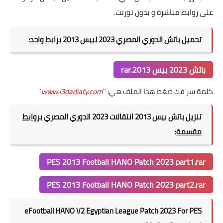
على روابط مباشرة و بدون تورنت.
تحميل باتش الدوري المصري 2023 لبيس 2013
برابط واحد
:
باتش 2023 بيس 2013.rar
كلمة سر فك ضغط هذا الملف هي: "
www.i3dadiaty.com
"
تنزيل باتش بيس 2013 انتقالات 2023 الدوري المصري
بروابط
مقسمة
:
PES 2013 Football HANO Patch 2023 part1.rar
PES 2013 Football HANO Patch 2023 part2.rar
eFootball HANO V2 Egyptian League Patch 2023 For PES