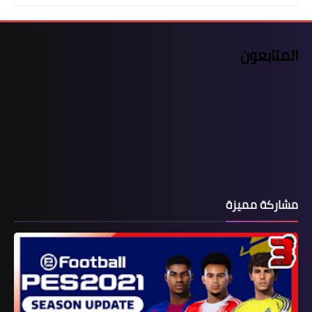
المتابعون
مشاركة مميزة