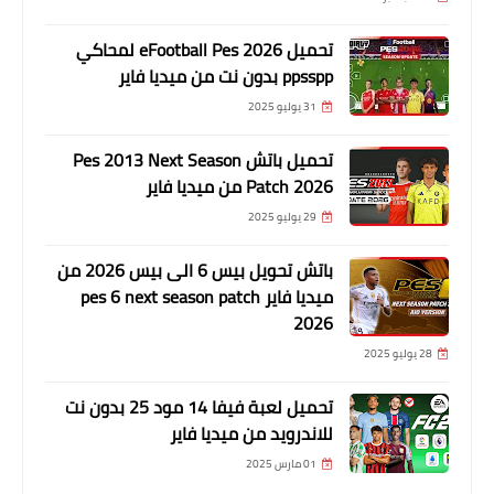
تحميل eFootball Pes 2026 لمحاكي
ppsspp بدون نت من ميديا فاير
31 يوليو 2025
تحميل باتش Pes 2013 Next Season
Patch 2026 من ميديا فاير
29 يوليو 2025
باتش تحويل بيس 6 الى بيس 2026 من
ميديا فاير pes 6 next season patch
2026
28 يوليو 2025
تحميل لعبة فيفا 14 مود 25 بدون نت
للاندرويد من ميديا فاير
01 مارس 2025