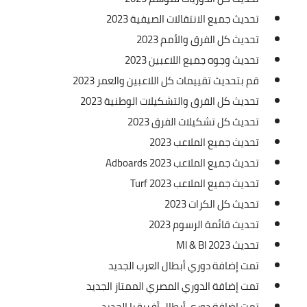
تحديث جميع الانتقالات الصيفية 2023
تحديث كل الفرق والأمم 2023
تحديث وجوه جميع اللاعبين 2023
قم بتحديث تقييمات كل اللاعبين والعمر 2023
تحديث كل الفرق والتشكيلات الوطنية 2023
تحديث كل تشكيلات الفرق 2023
تحديث جميع الملاعب 2023
تحديث جميع الملاعب Adboards 2023
تحديث جميع الملاعب Turf 2023
تحديث كل الكرات 2023
تحديث قائمة الرسوم 2023
تحديث Ml & Bl 2023
تمت إضافة دوري أبطال العرب الجديد
تمت إضافة الدوري المصري الممتاز الجديد
تمت إضافة دوري أبطال أفريقيا الجديد