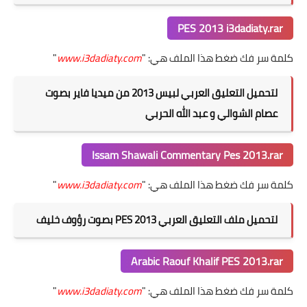
PES 2013 i3dadiaty.rar
كلمة سر فك ضغط هذا الملف هي: "
www.i3dadiaty.com
"
لتحميل التعليق العربي لبيس 2013 من ميديا فاير بصوت
عصام الشوالي و عبد الله الحربي
Issam Shawali Commentary Pes 2013.rar
كلمة سر فك ضغط هذا الملف هي: "
www.i3dadiaty.com
"
لتحميل ملف التعليق العربي PES 2013 بصوت رؤوف خليف
Arabic Raouf Khalif PES 2013.rar
كلمة سر فك ضغط هذا الملف هي: "
www.i3dadiaty.com
"