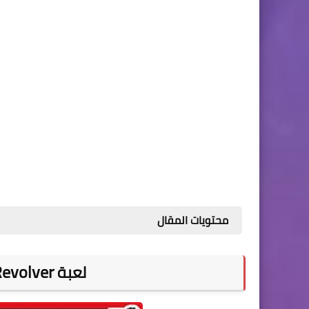
محتويات المقال
evolver
لعبة