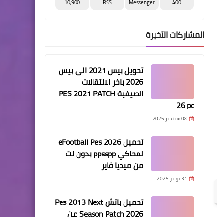
10,900
RSS
Messenger
400
المشاركات الأخيرة
تحويل بيس 2021 الى بيس
2026 باخر الانتقالات
الصيفية PES 2021 PATCH
26 pc
08 سبتمبر 2025
تحميل eFootball Pes 2026
لمحاكي ppsspp بدون نت
من ميديا فاير
31 يوليو 2025
تحميل باتش Pes 2013 Next
Season Patch 2026 من