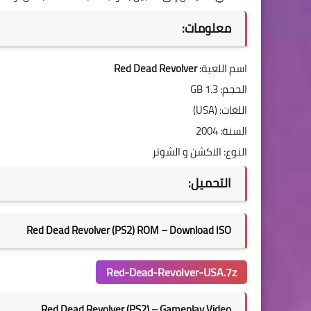
معلومات:
اسم اللعبة:
Red Dead Revolver
الحجم: 1.3 GB
اللغات: (USA)
السنة: 2004
النوع: الاكشن و الشوتر
التحميل:
Red Dead Revolver (PS2) ROM – Download ISO
Red-Dead-Revolver-USA.7z
Red Dead Revolver (PS2) – Gameplay Video