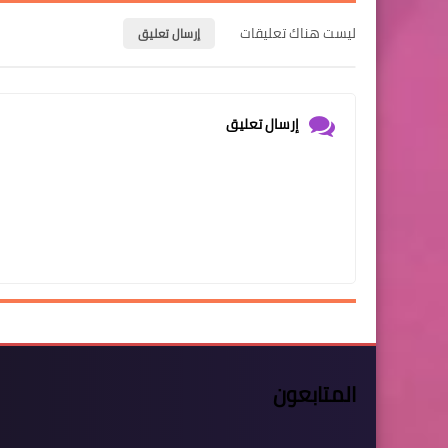
ليست هناك تعليقات
إرسال تعليق
إرسال تعليق
المتابعون