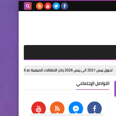
بحث هذه
المدونة
الإلكترونية
PES 
التواصل الإجتماعي