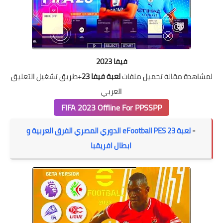
فيفا 2023
لمشاهدة مقالة تحميل ملفات
لعبة فيفا 23
+طريق تشغيل التعليق
العربي
FIFA 2023 Offline For PPSSPP
-
لعبة eFootball PES 23 الدوري المصري الفرق العربية و
ابطال افريقبا