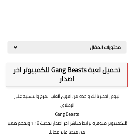
محتويات المقال
تحميل لعبة Gang Beasts للكمبيوتر اخر
اصدار
اليوم ، احضرنا لك واحدة من اقوى ألعاب المرح والتسلية على
الإطلاق:
Gang Beasts
!للكمبيوتر متوفرة برابط مباشر اخر اصدار تحديث 1.18 وبحجم صغير
من ميديا فاير مجانا.