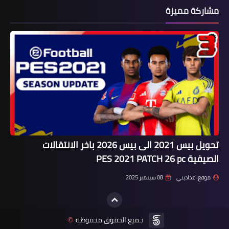
مشاركة مميزة
تحويل بيس 2021 الى بيس 2026 باخر الانتقالات
الصيفية PES 2021 PATCH 26 pc
موقع اعداديتي
08 سبتمبر 2025
جميع الحقوق محفوظة
©