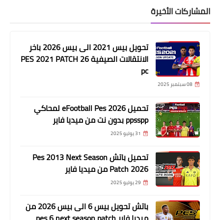
المشاركات الأخيرة
تحويل بيس 2021 الى بيس 2026 باخر
الانتقالات الصيفية PES 2021 PATCH 26
pc
08 سبتمبر 2025
تحميل eFootball Pes 2026 لمحاكي
ppsspp بدون نت من ميديا فاير
31 يوليو 2025
تحميل باتش Pes 2013 Next Season
Patch 2026 من ميديا فاير
29 يوليو 2025
باتش تحويل بيس 6 الى بيس 2026 من
ميديا فاير pes 6 next season patch