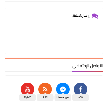
إرسال تعليق
التواصل الإجتماعي
10,900
RSS
Messenger
400