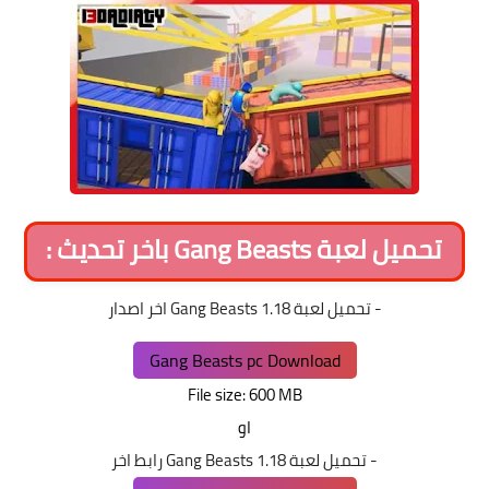
تحميل لعبة Gang Beasts باخر تحديث :
- تحميل لعبة Gang Beasts 1.18 اخر اصدار
Gang Beasts pc Download
File size: 600 MB
او
- تحميل لعبة 1.18 Gang Beasts رابط اخر