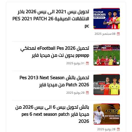
تحويل بيس 2021 الى بيس 2026 باخر
الانتقالات الصيفية PES 2021 PATCH 26
pc
08 سبتمبر 2025
تحميل eFootball Pes 2026 لمحاكي
ppsspp بدون نت من ميديا فاير
31 يوليو 2025
تحميل باتش Pes 2013 Next Season
Patch 2026 من ميديا فاير
29 يوليو 2025
باتش تحويل بيس 6 الى بيس 2026 من
ميديا فاير pes 6 next season patch
2026
28 يوليو 2025