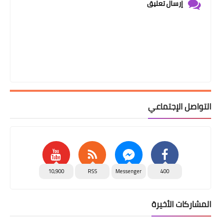
إرسال تعليق
التواصل الإجتماعي
10,900
RSS
Messenger
400
المشاركات الأخيرة